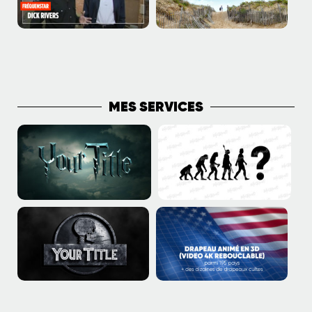
PLUS DE PUBLICATIONS
MES SERVICES