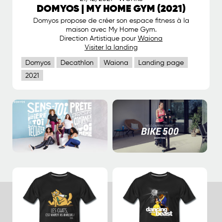
DOMYOS | MY HOME GYM (2021)
Domyos propose de créer son espace fitness à la
maison avec My Home Gym.
Direction Artistique pour
Waiona
Visiter la landing
Domyos
Decathlon
Waiona
Landing page
2021