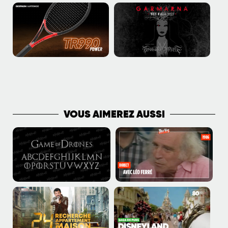
PLUS DE PUBLICATIONS
VOUS AIMEREZ AUSSI