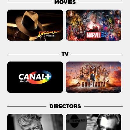
MOVIES
TV
DIRECTORS