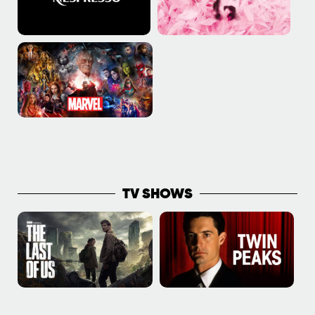
PLUS DE COUPS DE COEUR
TV SHOWS