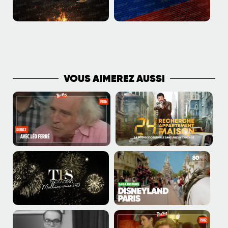
PLUS DE PUBLICATIONS
VOUS AIMEREZ AUSSI