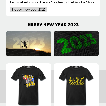
Le visuel est disponible sur
Shutterstock
et
Adobe Stock
Happy new year 2023
HAPPY NEW YEAR 2023