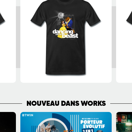
NOUVEAU DANS WORKS