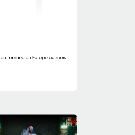
 en tournée en Europe au mois