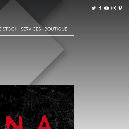
E STOCK
SERVICES
BOUTIQUE