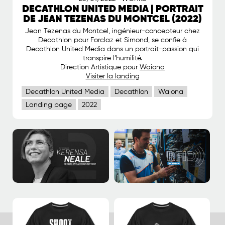
DECATHLON UNITED MEDIA | PORTRAIT
DE JEAN TEZENAS DU MONTCEL (2022)
Jean Tezenas du Montcel, ingénieur-concepteur chez
Decathlon pour Forclaz et Simond, se confie à
Decathlon United Media dans un portrait-passion qui
transpire l’humilité.
Direction Artistique pour
Waiona
Visiter la landing
Decathlon United Media
Decathlon
Waiona
Landing page
2022