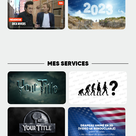
PLUS DE PUBLICATIONS
MES SERVICES