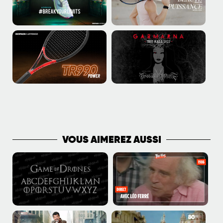
PLUS DE PUBLICATIONS
VOUS AIMEREZ AUSSI