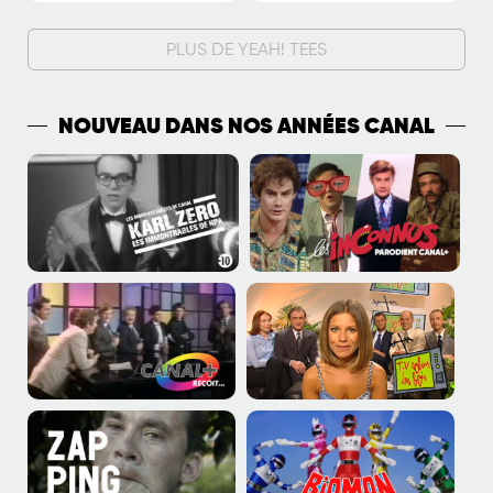
PLUS DE YEAH! TEES
NOUVEAU DANS NOS ANNÉES CANAL