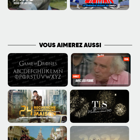
PLUS DE VIDÉOS
VOUS AIMEREZ AUSSI