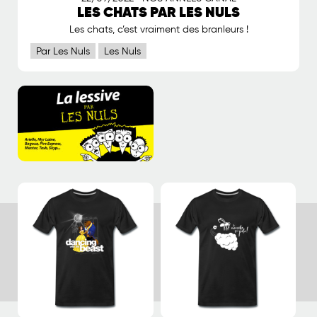
LES CHATS PAR LES NULS
Les chats, c’est vraiment des branleurs !
Par Les Nuls
Les Nuls