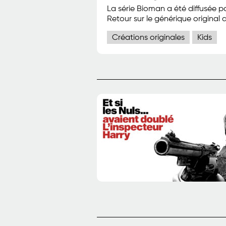
La série Bioman a été diffusée pou
Retour sur le générique original 
Créations originales
Kids