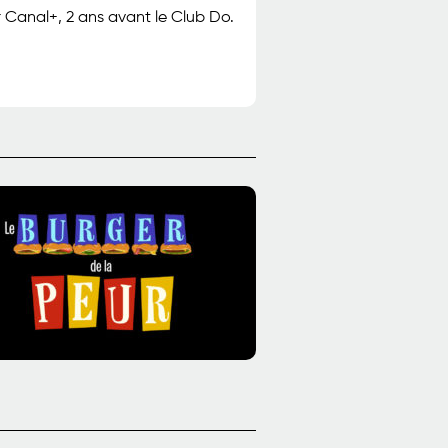
ur Canal+, 2 ans avant le Club Do.