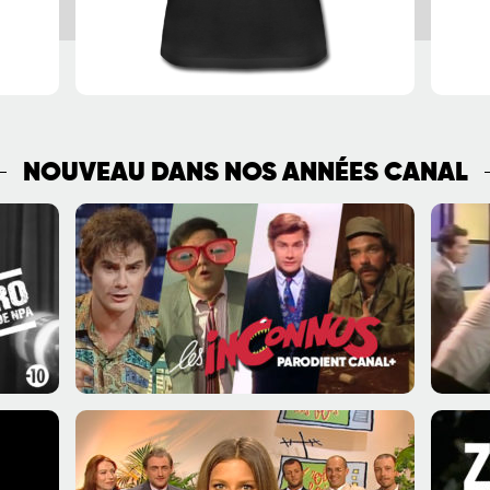
NOUVEAU DANS NOS ANNÉES CANAL