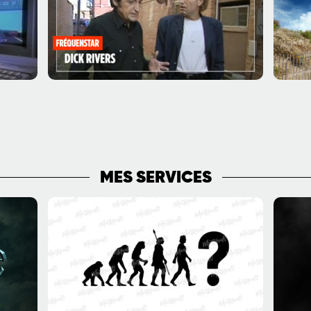
PLUS DE PUBLICATIONS
MES SERVICES