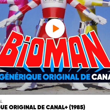
AL
UE ORIGINAL DE CANAL+ (1985)