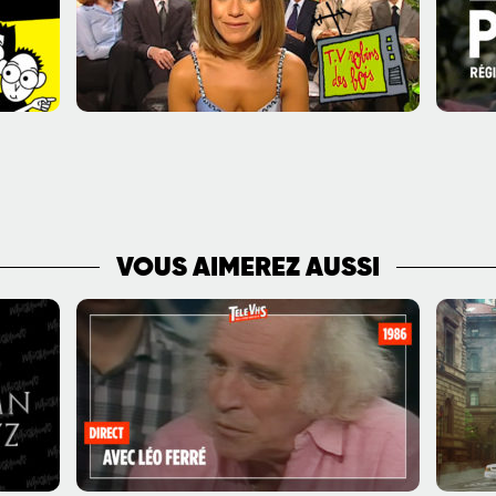
PLUS DE VIDÉOS
VOUS AIMEREZ AUSSI