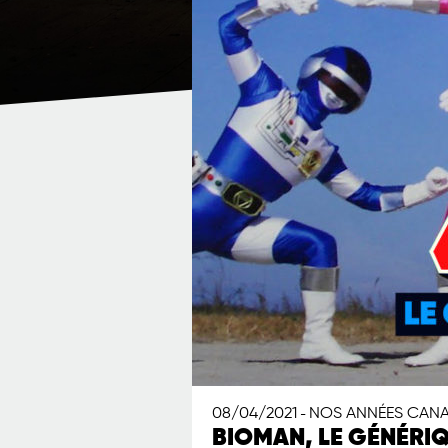
08/04/2021
NOS ANNÉES CAN
-
BIOMAN, LE GÉNÉRIQ