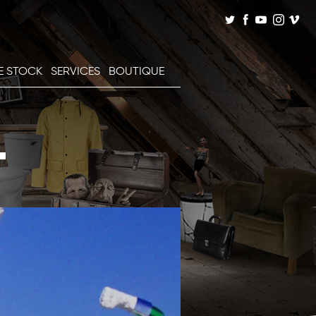
E STOCK
SERVICES
BOUTIQUE
L