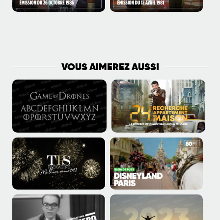
PLUS DE VIDÉOS
VOUS AIMEREZ AUSSI