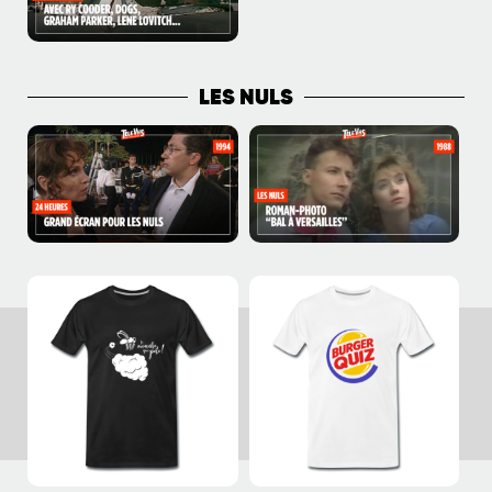
LES NULS