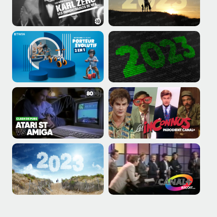
PLUS DE PUBLICATIONS