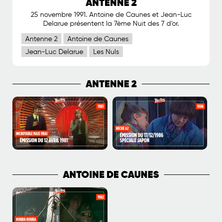
ANTENNE 2
25 novembre 1991. Antoine de Caunes et Jean-Luc
Delarue présentent la 7ème Nuit des 7 d’or.
Antenne 2
Antoine de Caunes
Jean-Luc Delarue
Les Nuls
ANTENNE 2
ANTOINE DE CAUNES