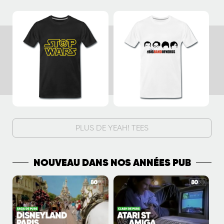
PLUS DE YEAH! TEES
NOUVEAU DANS NOS ANNÉES PUB