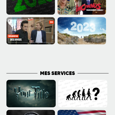
PLUS DE PUBLICATIONS
MES SERVICES