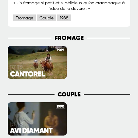
« Un fromage si petit et si délicieux qu’on craaaaaque à
l’idée de le dévorer. »
Fromage
Couple
1988
FROMAGE
COUPLE