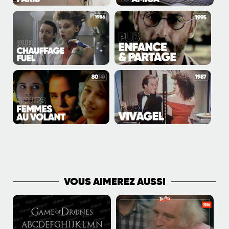
PLUS DE VIDÉOS
VOUS AIMEREZ AUSSI