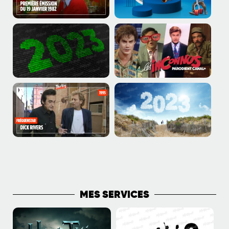
PLUS DE PUBLICATIONS
MES SERVICES