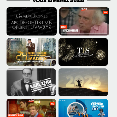
VOUS AIMEREZ AUSSI