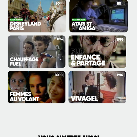
PLUS DE VIDÉOS