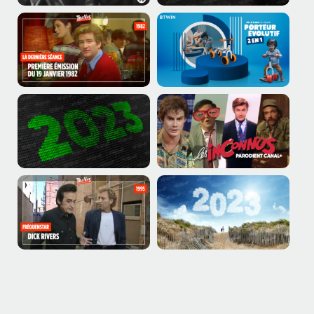
PLUS DE PUBLICATIONS