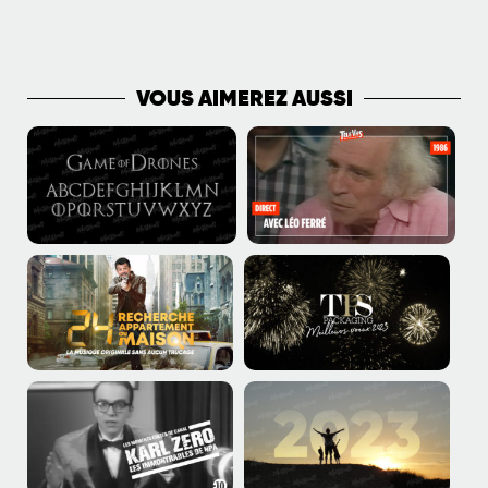
PLUS DE VIDÉOS
VOUS AIMEREZ AUSSI