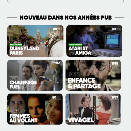
NOUVEAU DANS NOS ANNÉES PUB