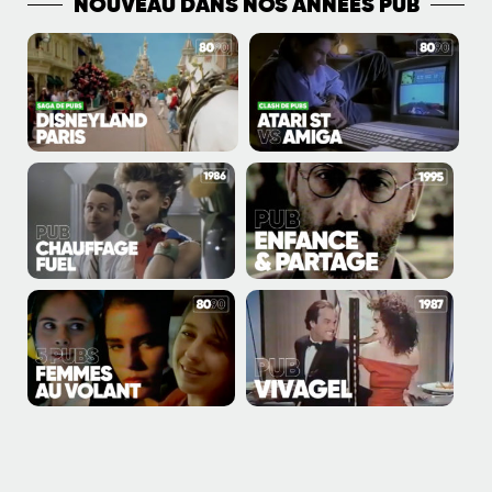
NOUVEAU DANS NOS ANNÉES PUB
PLUS DE VIDÉOS