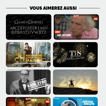
VOUS AIMEREZ AUSSI