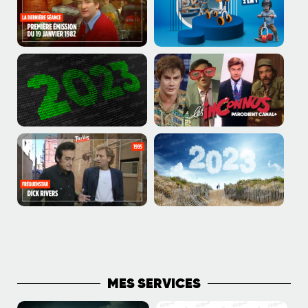
PLUS DE PUBLICATIONS
MES SERVICES