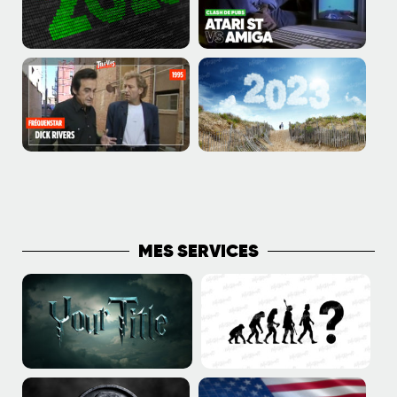
PLUS DE PUBLICATIONS
MES SERVICES