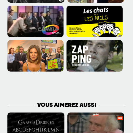
PLUS DE VIDÉOS
VOUS AIMEREZ AUSSI