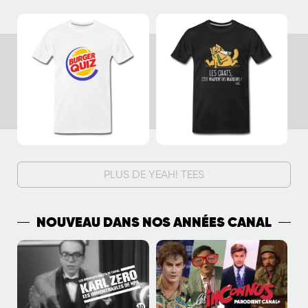
PLUS DE YEAH! TEES
NOUVEAU DANS NOS ANNÉES CANAL