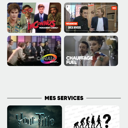
PLUS DE PUBLICATIONS
MES SERVICES