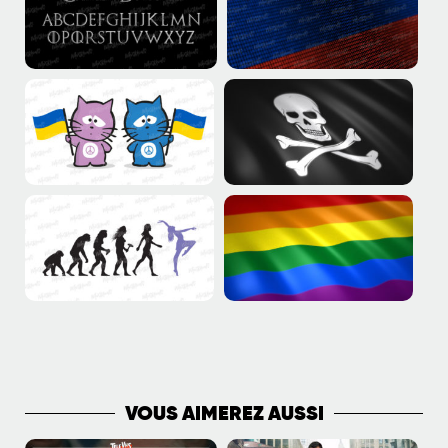
PLUS DE VIDÉOS
VOUS AIMEREZ AUSSI