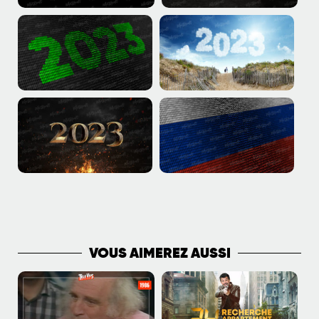
PLUS DE PUBLICATIONS
VOUS AIMEREZ AUSSI