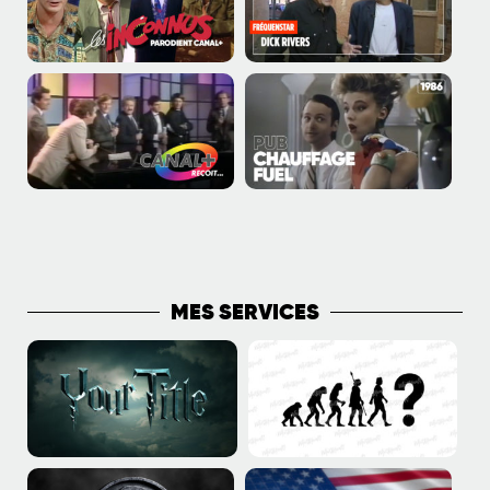
PLUS DE PUBLICATIONS
MES SERVICES