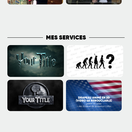
PLUS DE PUBLICATIONS
MES SERVICES