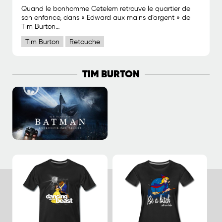
Quand le bonhomme Cetelem retrouve le quartier de
son enfance, dans « Edward aux mains d’argent » de
Tim Burton…
Tim Burton
Retouche
TIM BURTON