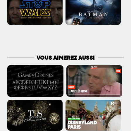
PLUS DE PUBLICATIONS
VOUS AIMEREZ AUSSI