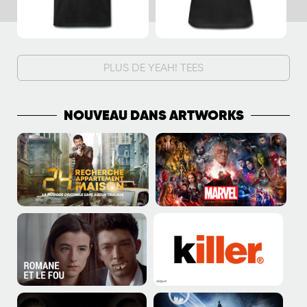
PLUS DE YEAH! TEES
NOUVEAU DANS ARTWORKS